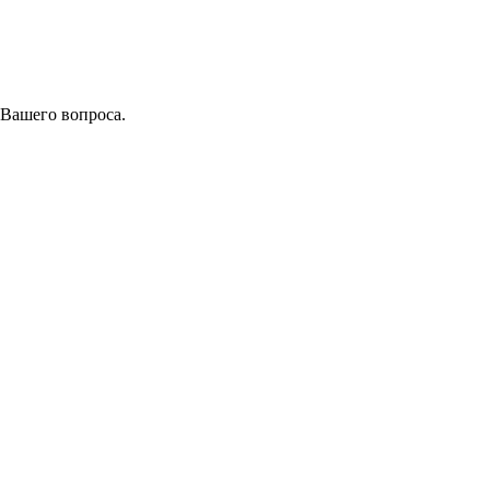
 Вашего вопроса.