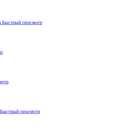
Быстрый просмотр
тр
мотр
Быстрый просмотр