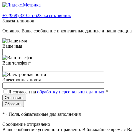
+7 (968) 339-25-62
Заказать звонок
Заказать звонок
Оставьте Ваше сообщение и контактные данные и наши специа
Ваше имя
Ваш телефон
*
Электронная почта
Я согласен на
обработку персональных данных.
*
*
- Поля, обязательные для заполнения
Сообщение отправлено
Ваше сообщение успешно отправлено. В ближайшее время с Ва