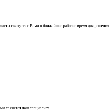
листы свяжутся с Вами в ближайшее рабочее время для решения
ми свяжется наш специалист