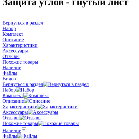
Защита углов - гнутый лист
Вернуться в раздел
Набор
Комплект
Описание
Характеристики
Аксессуары
Отзывы
Похожие товары
Наличие
Файлы
Видео
Вернуться в раздел
Набор
Комплект
Описание
Характеристики
Аксессуары
Отзывы
Похожие товары
Наличие
Файлы