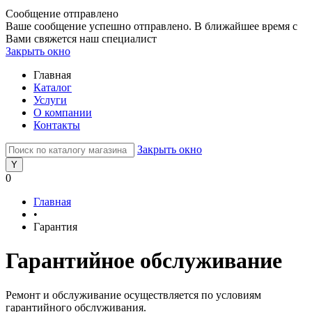
Сообщение отправлено
Ваше сообщение успешно отправлено. В ближайшее время с
Вами свяжется наш специалист
Закрыть окно
Главная
Каталог
Услуги
О компании
Контакты
Закрыть окно
0
Главная
•
Гарантия
Гарантийное обслуживание
Ремонт и обслуживание осуществляется по условиям
гарантийного обслуживания.