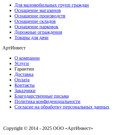
Для маломобильных групп граждан
Оснащение магазинов
Оснащение производств
Оснащение складов
Оснащение парковок
Дорожные ограждения
Товары для дачи
АртИнвест
О компании
Услуги
Гарантии
Доставка
Оплата
Контакты
Заказчики
Благодарственные письма
Политика конфиденциальности
Согласие на обработку персональных данных
Copyright © 2014 - 2025 ООО «АртИнвест»