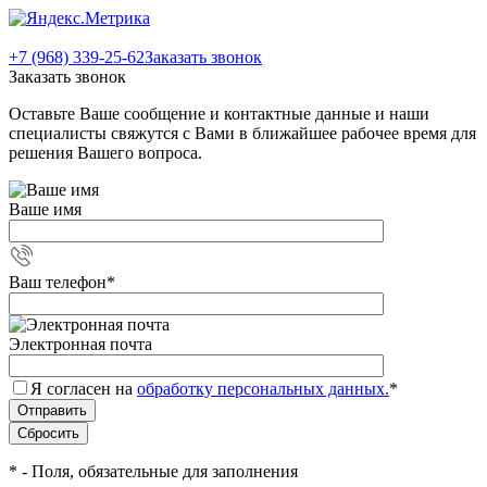
+7 (968) 339-25-62
Заказать звонок
Заказать звонок
Оставьте Ваше сообщение и контактные данные и наши
специалисты свяжутся с Вами в ближайшее рабочее время для
решения Вашего вопроса.
Ваше имя
Ваш телефон
*
Электронная почта
Я согласен на
обработку персональных данных.
*
*
- Поля, обязательные для заполнения