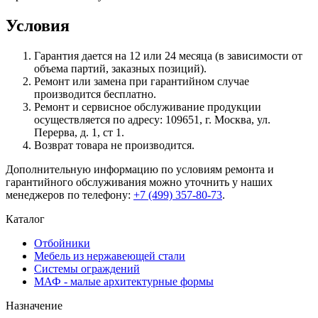
Условия
Гарантия дается на 12 или 24 месяца (в зависимости от
объема партий, заказных позиций).
Ремонт или замена при гарантийном случае
производится бесплатно.
Ремонт и сервисное обслуживание продукции
осуществляется по адресу: 109651, г. Москва, ул.
Перерва, д. 1, ст 1.
Возврат товара не производится.
Дополнительную информацию по условиям ремонта и
гарантийного обслуживания можно уточнить у наших
менеджеров по телефону:
+7 (499) 357-80-73
.
Каталог
Отбойники
Мебель из нержавеющей стали
Системы ограждений
МАФ - малые архитектурные формы
Назначение