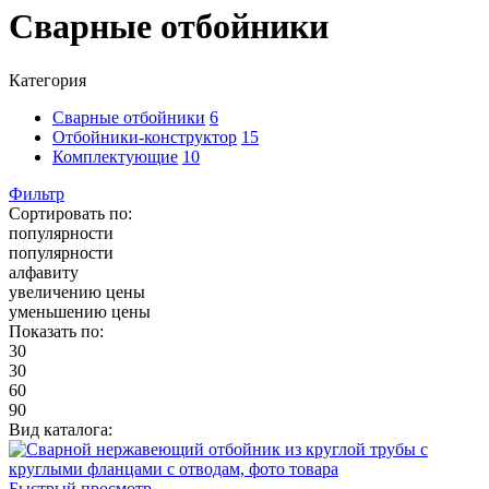
Сварные отбойники
Категория
Сварные отбойники
6
Отбойники-конструктор
15
Комплектующие
10
Фильтр
Сортировать по:
популярности
популярности
алфавиту
увеличению цены
уменьшению цены
Показать по:
30
30
60
90
Вид каталога:
Быстрый просмотр