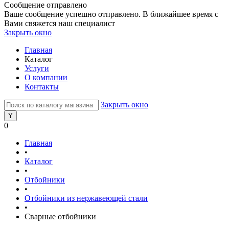
Сообщение отправлено
Ваше сообщение успешно отправлено. В ближайшее время с
Вами свяжется наш специалист
Закрыть окно
Главная
Каталог
Услуги
О компании
Контакты
Закрыть окно
0
Главная
•
Каталог
•
Отбойники
•
Отбойники из нержавеющей стали
•
Сварные отбойники