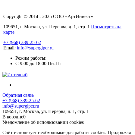
Copyright © 2014 - 2025 ООО «АртИнвест»
109651, г. Москва, ул. Перерва, д. 1, стр. 1
Посмотреть на
карте
+7 (968) 339-25-62
Email:
info@supergiper.ru
Режим работы:
C 9:00 до 18:00 Пн-Пт
Обратная связь
+7 (968) 339-25-62
info@supergiper.ru
109651, г. Москва, ул. Перерва, д. 1, стр. 1
В корзине
0
Уведомление об использовании cookies
Сайт использует необходимые для работы cookies. Продолжая