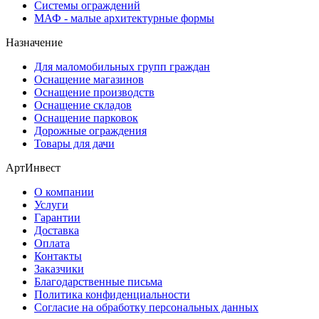
Системы ограждений
МАФ - малые архитектурные формы
Назначение
Для маломобильных групп граждан
Оснащение магазинов
Оснащение производств
Оснащение складов
Оснащение парковок
Дорожные ограждения
Товары для дачи
АртИнвест
О компании
Услуги
Гарантии
Доставка
Оплата
Контакты
Заказчики
Благодарственные письма
Политика конфиденциальности
Согласие на обработку персональных данных