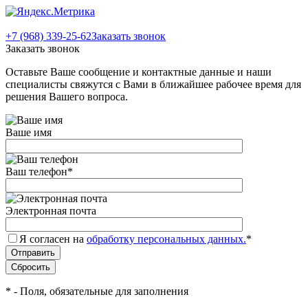
+7 (968) 339-25-62
Заказать звонок
Заказать звонок
Оставьте Ваше сообщение и контактные данные и наши
специалисты свяжутся с Вами в ближайшее рабочее время для
решения Вашего вопроса.
Ваше имя
Ваш телефон
*
Электронная почта
Я согласен на
обработку персональных данных.
*
*
- Поля, обязательные для заполнения