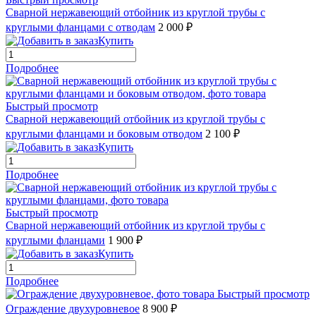
Сварной нержавеющий отбойник из круглой трубы с
круглыми фланцами с отводам
2 000 ₽
Купить
Подробнее
Быстрый просмотр
Сварной нержавеющий отбойник из круглой трубы с
круглыми фланцами и боковым отводом
2 100 ₽
Купить
Подробнее
Быстрый просмотр
Сварной нержавеющий отбойник из круглой трубы с
круглыми фланцами
1 900 ₽
Купить
Подробнее
Быстрый просмотр
Ограждение двухуровневое
8 900 ₽