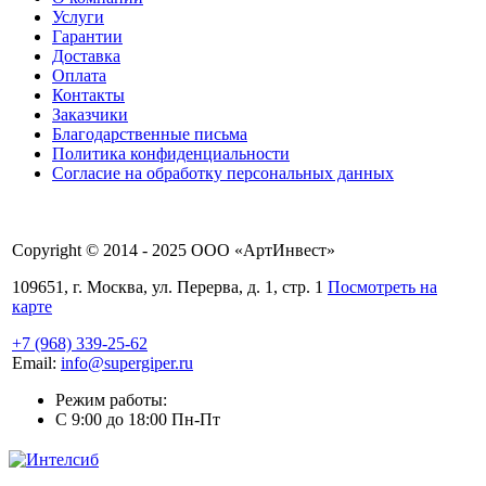
Услуги
Гарантии
Доставка
Оплата
Контакты
Заказчики
Благодарственные письма
Политика конфиденциальности
Согласие на обработку персональных данных
Copyright © 2014 - 2025 ООО «АртИнвест»
109651, г. Москва, ул. Перерва, д. 1, стр. 1
Посмотреть на
карте
+7 (968) 339-25-62
Email:
info@supergiper.ru
Режим работы:
C 9:00 до 18:00 Пн-Пт