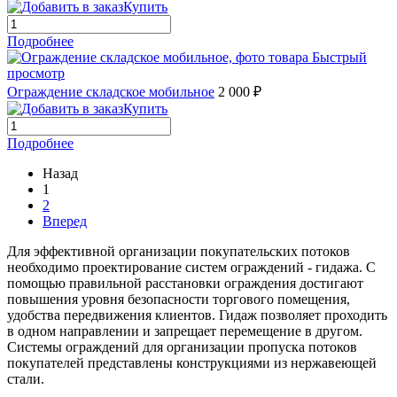
Купить
Подробнее
Быстрый
просмотр
Ограждение складское мобильное
2 000 ₽
Купить
Подробнее
Назад
1
2
Вперед
Для эффективной организации покупательских потоков
необходимо проектирование систем ограждений - гидажа. С
помощью правильной расстановки ограждения достигают
повышения уровня безопасности торгового помещения,
удобства передвижения клиентов. Гидаж позволяет проходить
в одном направлении и запрещает перемещение в другом.
Системы ограждений для организации пропуска потоков
покупателей представлены конструкциями из нержавеющей
стали.