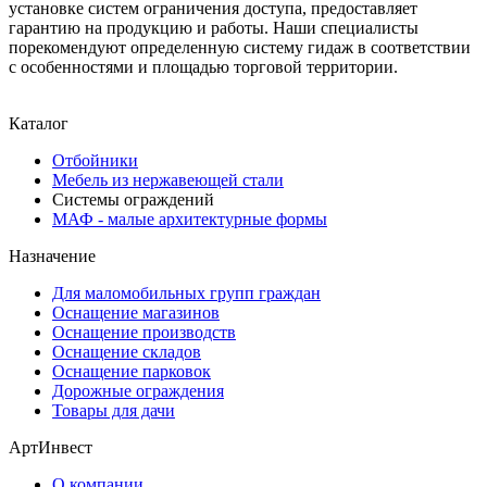
установке систем ограничения доступа, предоставляет
гарантию на продукцию и работы. Наши специалисты
порекомендуют определенную систему гидаж в соответствии
с особенностями и площадью торговой территории.
Каталог
Отбойники
Мебель из нержавеющей стали
Системы ограждений
МАФ - малые архитектурные формы
Назначение
Для маломобильных групп граждан
Оснащение магазинов
Оснащение производств
Оснащение складов
Оснащение парковок
Дорожные ограждения
Товары для дачи
АртИнвест
О компании