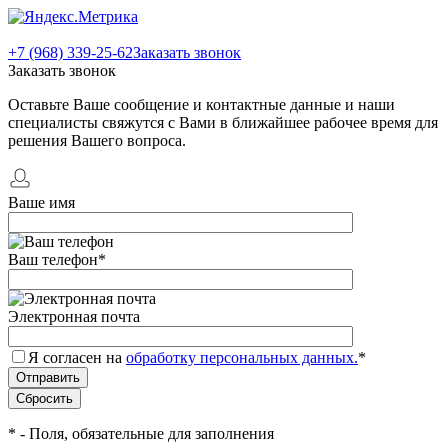
+7 (968) 339-25-62
Заказать звонок
Заказать звонок
Оставьте Ваше сообщение и контактные данные и наши
специалисты свяжутся с Вами в ближайшее рабочее время для
решения Вашего вопроса.
Ваше имя
Ваш телефон
*
Электронная почта
Я согласен на
обработку персональных данных.
*
*
- Поля, обязательные для заполнения