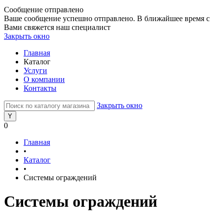
Сообщение отправлено
Ваше сообщение успешно отправлено. В ближайшее время с
Вами свяжется наш специалист
Закрыть окно
Главная
Каталог
Услуги
О компании
Контакты
Закрыть окно
0
Главная
•
Каталог
•
Системы ограждений
Системы ограждений