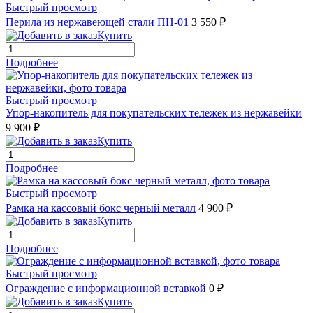
Быстрый просмотр
Перила из нержавеющей стали ПН-01
3 550 ₽
Купить
Подробнее
Быстрый просмотр
Упор-накопитель для покупательских тележек из нержавейки
9 900 ₽
Купить
Подробнее
Быстрый просмотр
Рамка на кассовый бокс черный металл
4 900 ₽
Купить
Подробнее
Быстрый просмотр
Ограждение с информационной вставкой
0 ₽
Купить