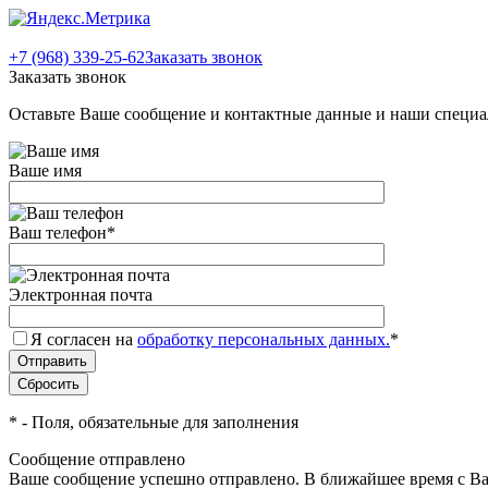
+7 (968) 339-25-62
Заказать звонок
Заказать звонок
Оставьте Ваше сообщение и контактные данные и наши специа
Ваше имя
Ваш телефон
*
Электронная почта
Я согласен на
обработку персональных данных.
*
*
- Поля, обязательные для заполнения
Сообщение отправлено
Ваше сообщение успешно отправлено. В ближайшее время с Ва