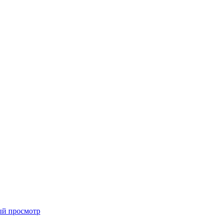
ый просмотр