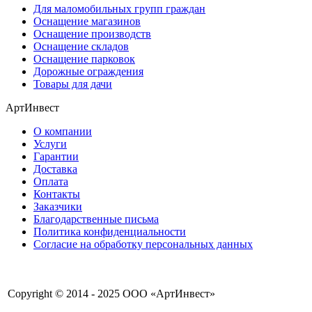
Для маломобильных групп граждан
Оснащение магазинов
Оснащение производств
Оснащение складов
Оснащение парковок
Дорожные ограждения
Товары для дачи
АртИнвест
О компании
Услуги
Гарантии
Доставка
Оплата
Контакты
Заказчики
Благодарственные письма
Политика конфиденциальности
Согласие на обработку персональных данных
Copyright © 2014 - 2025 ООО «АртИнвест»