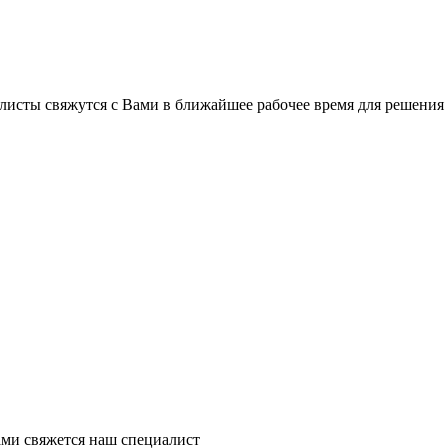
листы свяжутся с Вами в ближайшее рабочее время для решения
ми свяжется наш специалист