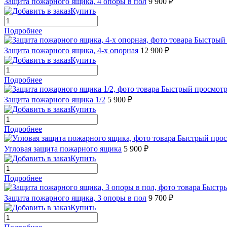
Защита пожарного ящика, 4 опоры в пол
9 900 ₽
Купить
Подробнее
Быстрый
Защита пожарного ящика, 4-х опорная
12 900 ₽
Купить
Подробнее
Быстрый просмот
Защита пожарного ящика 1/2
5 900 ₽
Купить
Подробнее
Быстрый про
Угловая защита пожарного ящика
5 900 ₽
Купить
Подробнее
Быстр
Защита пожарного ящика, 3 опоры в пол
9 700 ₽
Купить