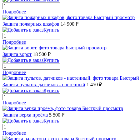
Подробнее
Быстрый просмотр
Защита пожарных шкафов
14 900 ₽
Купить
Подробнее
Быстрый просмотр
Защита ворот
18 500 ₽
Купить
Подробнее
Быстрый
Защита пультов, датчиков - настенный
1 450 ₽
Купить
Подробнее
Быстрый просмотр
Защита верха проёма
5 500 ₽
Купить
Подробнее
Быстрый просмотр