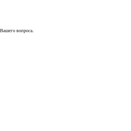
 Вашего вопроса.