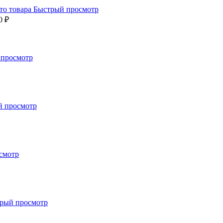
Быстрый просмотр
0 ₽
 просмотр
й просмотр
смотр
рый просмотр