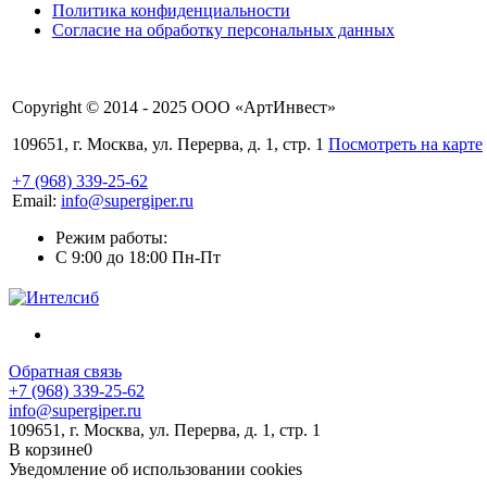
Политика конфиденциальности
Согласие на обработку персональных данных
Copyright © 2014 - 2025 ООО «АртИнвест»
109651, г. Москва, ул. Перерва, д. 1, стр. 1
Посмотреть на карте
+7 (968) 339-25-62
Email:
info@supergiper.ru
Режим работы:
C 9:00 до 18:00 Пн-Пт
Обратная связь
+7 (968) 339-25-62
info@supergiper.ru
109651, г. Москва, ул. Перерва, д. 1, стр. 1
В корзине
0
Уведомление об использовании cookies