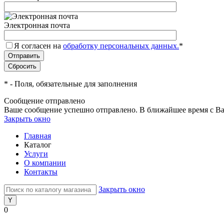
Электронная почта
Я согласен на
обработку персональных данных.
*
*
- Поля, обязательные для заполнения
Сообщение отправлено
Ваше сообщение успешно отправлено. В ближайшее время с Ва
Закрыть окно
Главная
Каталог
Услуги
О компании
Контакты
Закрыть окно
0