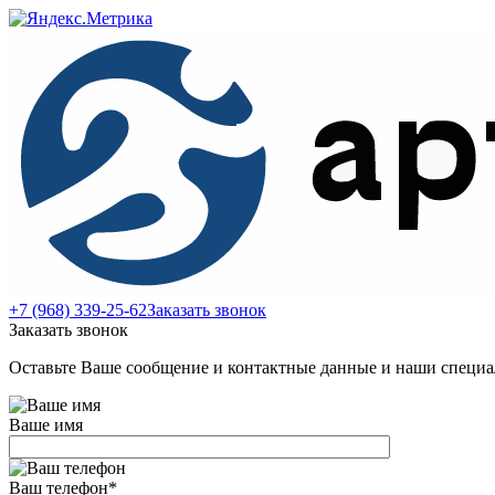
+7 (968) 339-25-62
Заказать звонок
Заказать звонок
Оставьте Ваше сообщение и контактные данные и наши специа
Ваше имя
Ваш телефон
*