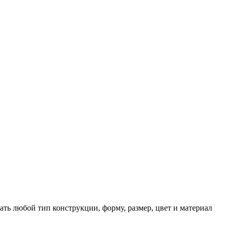
ть любой тип конструкции, форму, размер, цвет и материал