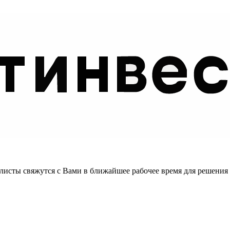
листы свяжутся с Вами в ближайшее рабочее время для решения