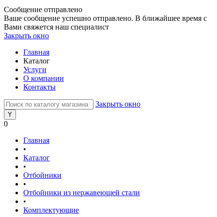
Сообщение отправлено
Ваше сообщение успешно отправлено. В ближайшее время с
Вами свяжется наш специалист
Закрыть окно
Главная
Каталог
Услуги
О компании
Контакты
Закрыть окно
0
Главная
•
Каталог
•
Отбойники
•
Отбойники из нержавеющей стали
•
Комплектующие