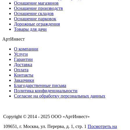
Оснащение магазинов
Оснащение производств
Оснащение складов
Оснащение парковок
Дорожные ограждения
Товары для дачи
АртИнвест
О компании
Услуги
Гарантии
Доставка
Оплата
Контакты
Заказчики
Благодарственные письма
Политика конфиденциальности
Согласие на обработку персональных данных
Copyright © 2014 - 2025 ООО «АртИнвест»
109651, г. Москва, ул. Перерва, д. 1, стр. 1
Посмотреть на