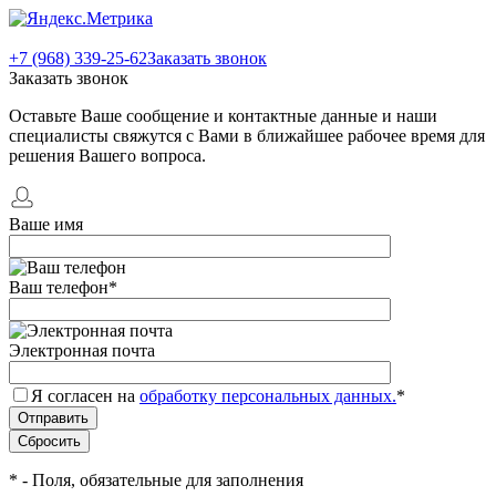
+7 (968) 339-25-62
Заказать звонок
Заказать звонок
Оставьте Ваше сообщение и контактные данные и наши
специалисты свяжутся с Вами в ближайшее рабочее время для
решения Вашего вопроса.
Ваше имя
Ваш телефон
*
Электронная почта
Я согласен на
обработку персональных данных.
*
*
- Поля, обязательные для заполнения