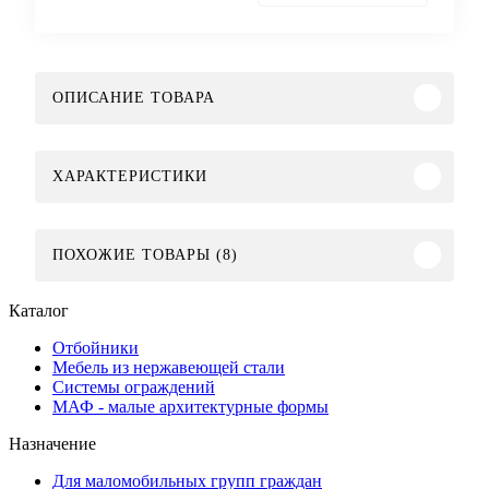
ОПИСАНИЕ ТОВАРА
ХАРАКТЕРИСТИКИ
ПОХОЖИЕ ТОВАРЫ (8)
Каталог
Отбойники
Мебель из нержавеющей стали
Системы ограждений
МАФ - малые архитектурные формы
Назначение
Для маломобильных групп граждан