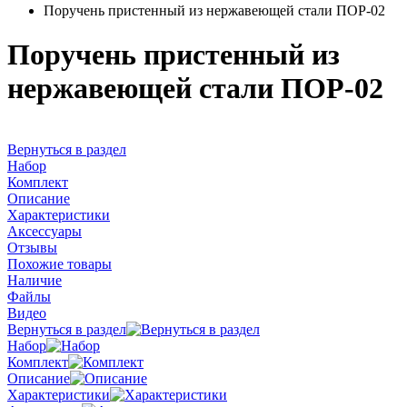
Поручень пристенный из нержавеющей стали ПОР-02
Поручень пристенный из
нержавеющей стали ПОР-02
Вернуться в раздел
Набор
Комплект
Описание
Характеристики
Аксессуары
Отзывы
Похожие товары
Наличие
Файлы
Видео
Вернуться в раздел
Набор
Комплект
Описание
Характеристики