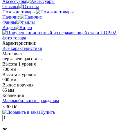
Аксессуары
Отзывы
Похожие товары
Наличие
Файлы
Видео
Характеристики:
Все характеристики
Материал
нержавеющая сталь
Высота 1 уровня
700 мм
Высота 2 уровня
900 мм
Вынос поручня
65 мм
Коллекция
Маломобильным гражданам
3 300 ₽
Купить