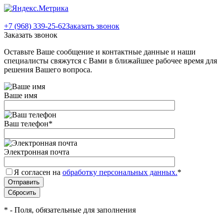
+7 (968) 339-25-62
Заказать звонок
Заказать звонок
Оставьте Ваше сообщение и контактные данные и наши
специалисты свяжутся с Вами в ближайшее рабочее время для
решения Вашего вопроса.
Ваше имя
Ваш телефон
*
Электронная почта
Я согласен на
обработку персональных данных.
*
*
- Поля, обязательные для заполнения