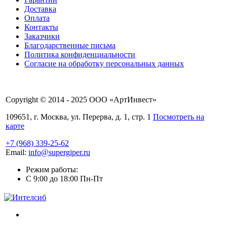
Доставка
Оплата
Контакты
Заказчики
Благодарственные письма
Политика конфиденциальности
Согласие на обработку персональных данных
Copyright © 2014 - 2025 ООО «АртИнвест»
109651, г. Москва, ул. Перерва, д. 1, стр. 1
Посмотреть на
карте
+7 (968) 339-25-62
Email:
info@supergiper.ru
Режим работы:
C 9:00 до 18:00 Пн-Пт