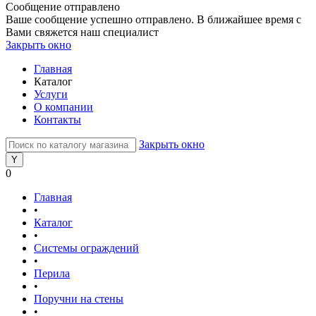
Сообщение отправлено
Ваше сообщение успешно отправлено. В ближайшее время с
Вами свяжется наш специалист
Закрыть окно
Главная
Каталог
Услуги
О компании
Контакты
Закрыть окно
0
Главная
•
Каталог
•
Системы ограждений
•
Перила
•
Поручни на стены
•