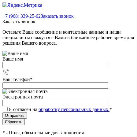
+7 (968) 339-25-62
Заказать звонок
Заказать звонок
Оставьте Ваше сообщение и контактные данные и наши
специалисты свяжутся с Вами в ближайшее рабочее время для
решения Вашего вопроса.
Ваше имя
Ваш телефон
*
Электронная почта
Я согласен на
обработку персональных данных.
*
*
- Поля, обязательные для заполнения