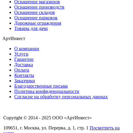
Оснащение магазинов
Оснащение производств
Оснащение складов
Оснащение парковок
Дорожные ограждения
Товары для дачи
АртИнвест
О компании
Услуги
Гарантии
Доставка
Оплата
Контакты
Заказчики
Благодарственные письма
Политика конфиденциальности
Согласие на обработку персональных данных
Copyright © 2014 - 2025 ООО «АртИнвест»
109651, г. Москва, ул. Перерва, д. 1, стр. 1
Посмотреть на