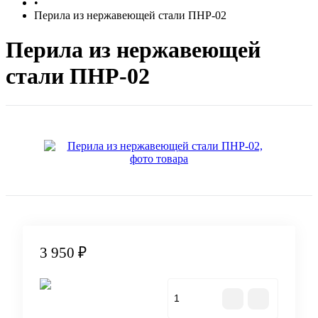
•
Перила из нержавеющей стали ПНР-02
Перила из нержавеющей
стали ПНР-02
3 950 ₽
Купить