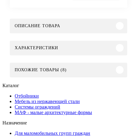
ОПИСАНИЕ ТОВАРА
ХАРАКТЕРИСТИКИ
ПОХОЖИЕ ТОВАРЫ (8)
Каталог
Отбойники
Мебель из нержавеющей стали
Системы ограждений
МАФ - малые архитектурные формы
Назначение
Для маломобильных групп граждан