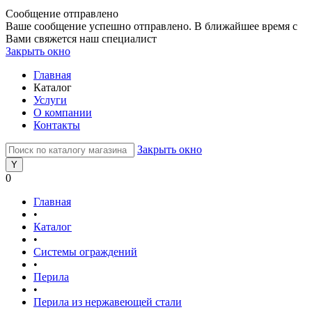
Сообщение отправлено
Ваше сообщение успешно отправлено. В ближайшее время с
Вами свяжется наш специалист
Закрыть окно
Главная
Каталог
Услуги
О компании
Контакты
Закрыть окно
0
Главная
•
Каталог
•
Системы ограждений
•
Перила
•
Перила из нержавеющей стали