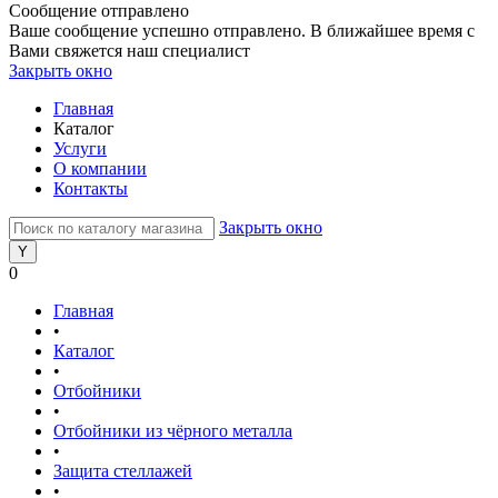
Сообщение отправлено
Ваше сообщение успешно отправлено. В ближайшее время с
Вами свяжется наш специалист
Закрыть окно
Главная
Каталог
Услуги
О компании
Контакты
Закрыть окно
0
Главная
•
Каталог
•
Отбойники
•
Отбойники из чёрного металла
•
Защита стеллажей
•