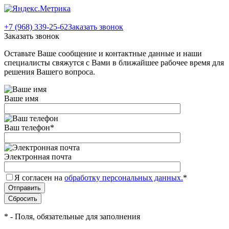
+7 (968) 339-25-62
Заказать звонок
Заказать звонок
Оставьте Ваше сообщение и контактные данные и наши
специалисты свяжутся с Вами в ближайшее рабочее время для
решения Вашего вопроса.
Ваше имя
Ваш телефон
*
Электронная почта
Я согласен на
обработку персональных данных.
*
*
- Поля, обязательные для заполнения