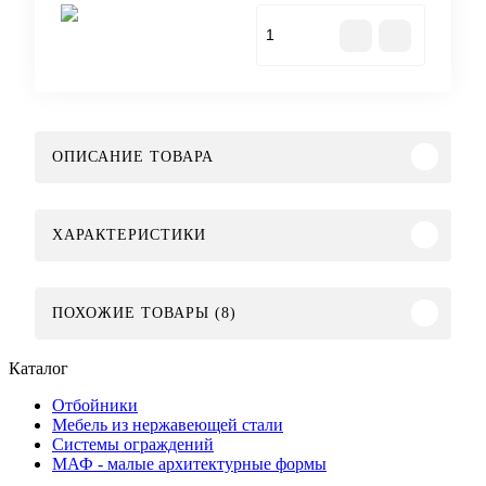
Купить
ОПИСАНИЕ ТОВАРА
ХАРАКТЕРИСТИКИ
ПОХОЖИЕ ТОВАРЫ (8)
Каталог
Отбойники
Мебель из нержавеющей стали
Системы ограждений
МАФ - малые архитектурные формы