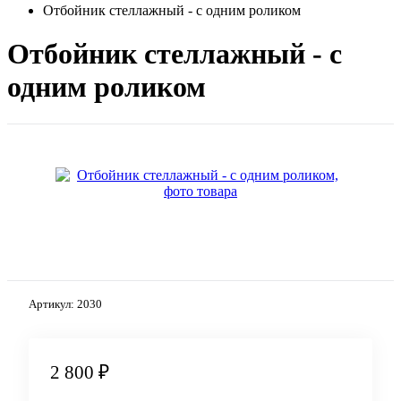
Отбойник стеллажный - с одним роликом
Отбойник стеллажный - с
одним роликом
Артикул:
2030
2 800 ₽