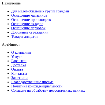
Назначение
Для маломобильных групп граждан
Оснащение магазинов
Оснащение производств
Оснащение складов
Оснащение парковок
Дорожные ограждения
Товары для дачи
АртИнвест
О компании
Услуги
Гарантии
Доставка
Оплата
Контакты
Заказчики
Благодарственные письма
Политика конфиденциальности
Согласие на обработку персональных данных