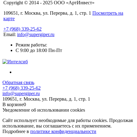
Copyright © 2014 - 2025 ООО «АртИнвест»
109651, г. Москва, ул. Перерва, д. 1, стр. 1
Посмотреть на
карте
+7 (968) 339-25-62
Email:
info@supergiper.ru
Режим работы:
C 9:00 до 18:00 Пн-Пт
Обратная связь
+7 (968) 339-25-62
info@supergiper.ru
109651, г. Москва, ул. Перерва, д. 1, стр. 1
В корзине
0
Уведомление об использовании cookies
Сайт использует необходимые для работы cookies. Продолжая
использование, вы соглашаетесь с их применением.
Подробнее в
политике конфиденциальности