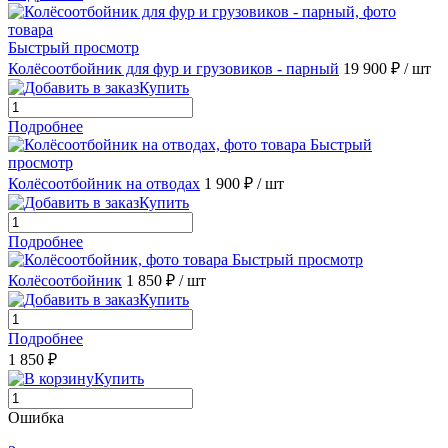
Быстрый просмотр
Колёсоотбойник для фур и грузовиков - парный
19 900 ₽
/ шт
Купить
Подробнее
Быстрый
просмотр
Колёсоотбойник на отводах
1 900 ₽
/ шт
Купить
Подробнее
Быстрый просмотр
Колёсоотбойник
1 850 ₽
/ шт
Купить
Подробнее
1 850 ₽
Купить
Ошибка