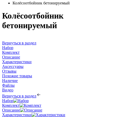
Колёсоотбойник бетонируемый
Колёсоотбойник
бетонируемый
Вернуться в раздел
Набор
Комплект
Описание
Характеристики
Аксессуары
Отзывы
Похожие товары
Наличие
Файлы
Видео
Вернуться в раздел
Набор
Комплект
Описание
Характеристики