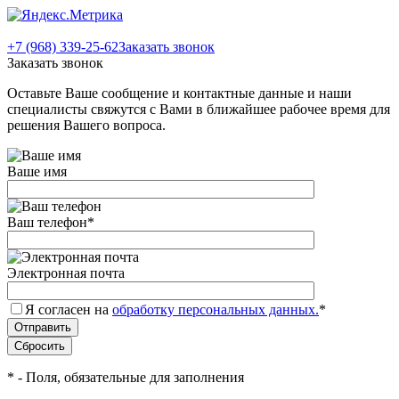
+7 (968) 339-25-62
Заказать звонок
Заказать звонок
Оставьте Ваше сообщение и контактные данные и наши
специалисты свяжутся с Вами в ближайшее рабочее время для
решения Вашего вопроса.
Ваше имя
Ваш телефон
*
Электронная почта
Я согласен на
обработку персональных данных.
*
*
- Поля, обязательные для заполнения