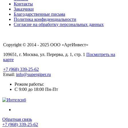
Контакты
Заказчики
Благодарственные письма
Политика конфиденциальности
Согласие на обработку персональных данных
Copyright © 2014 - 2025 ООО «АртИнвест»
109651, г. Москва, ул. Перерва, д. 1, стр. 1
Посмотреть на
карте
+7 (968) 339-25-62
Email:
info@supergiper.ru
Режим работы:
C 9:00 до 18:00 Пн-Пт
Обратная связь
+7 (968) 339-25-62