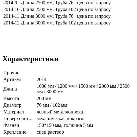
2014-9
Длина 2500 мм, Труба 76
цена по запросу
2014-10
Длина 2500 мм, Труба 102
цена по запросу
2014-11
Длина 3000 мм, Труба 76
цена по запросу
2014-12
Длина 3000 мм, Труба 102
цена по запросу
Характеристики
Прочие
Артикул
2014
1000 мм / 1200 мм / 1500 мм / 2000 мм / 2500
Длина
мм / 3000 мм
Высота
200 мм
Диаметр
76 мм / 102 мм
Материал
черный металлопрокат
Поверхность
механическая покраска
Фланец
150*150 мм, толщина 5 мм
Крепление
спец.раствор