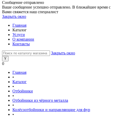
Сообщение отправлено
Ваше сообщение успешно отправлено. В ближайшее время с
Вами свяжется наш специалист
Закрыть окно
Главная
Каталог
Услуги
О компании
Контакты
Закрыть окно
0
Главная
•
Каталог
•
Отбойники
•
Отбойники из чёрного металла
•
Колёсоотбойники и направляющие для фур
•