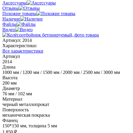
Аксессуары
Отзывы
Похожие товары
Наличие
Файлы
Видео
Артикул:
2014
Характеристики:
Все характеристики
Артикул
2014
Длина
1000 мм / 1200 мм / 1500 мм / 2000 мм / 2500 мм / 3000 мм
Высота
200 мм
Диаметр
76 мм / 102 мм
Материал
черный металлопрокат
Поверхность
механическая покраска
Фланец
150*150 мм, толщина 5 мм
1 850 ₽