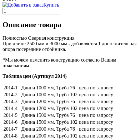
Купить
Описание товара
Полностью Сварная конструкция.
При длине 2500 мм и 3000 мм - добавляется 1 дополнительная
опора посередине отбойника.
*Мы можем изменить конструкцию согласно Вашим
пожеланиям!
Таблица цен (Артикул 2014)
2014-1
Длина 1000 мм, Труба 76
цена по запросу
2014-2
Длина 1000 мм, Труба 102
цена по запросу
2014-3
Длина 1200 мм, Труба 76
цена по запросу
2014-4
Длина 1200 мм, Труба 102
цена по запросу
2014-5
Длина 1500 мм, Труба 76
цена по запросу
2014-6
Длина 1500 мм, Труба 102
цена по запросу
2014-7
Длина 2000 мм, Труба 76
цена по запросу
2014-8
Длина 2000 мм, Труба 102
цена по запросу