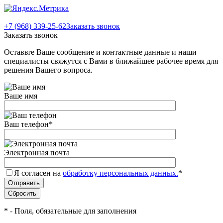
+7 (968) 339-25-62
Заказать звонок
Заказать звонок
Оставьте Ваше сообщение и контактные данные и наши
специалисты свяжутся с Вами в ближайшее рабочее время для
решения Вашего вопроса.
Ваше имя
Ваш телефон
*
Электронная почта
Я согласен на
обработку персональных данных.
*
*
- Поля, обязательные для заполнения