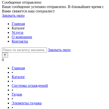
Сообщение отправлено
Ваше сообщение успешно отправлено. В ближайшее время с
Вами свяжется наш специалист
Закрыть окно
Главная
Каталог
Услуги
О компании
Контакты
Закрыть окно
0
Главная
•
Каталог
•
Системы ограждений
•
Гидаж
•
Элементы гидажа
•