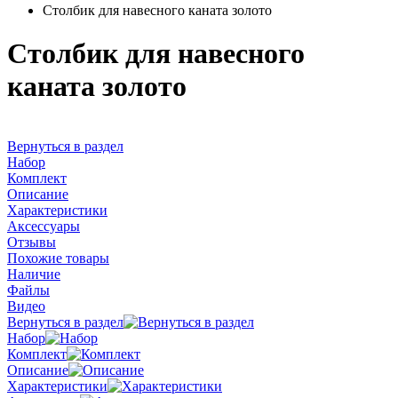
Столбик для навесного каната золото
Столбик для навесного
каната золото
Вернуться в раздел
Набор
Комплект
Описание
Характеристики
Аксессуары
Отзывы
Похожие товары
Наличие
Файлы
Видео
Вернуться в раздел
Набор
Комплект
Описание
Характеристики