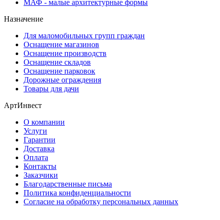
МАФ - малые архитектурные формы
Назначение
Для маломобильных групп граждан
Оснащение магазинов
Оснащение производств
Оснащение складов
Оснащение парковок
Дорожные ограждения
Товары для дачи
АртИнвест
О компании
Услуги
Гарантии
Доставка
Оплата
Контакты
Заказчики
Благодарственные письма
Политика конфиденциальности
Согласие на обработку персональных данных