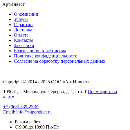
АртИнвест
О компании
Услуги
Гарантии
Доставка
Оплата
Контакты
Заказчики
Благодарственные письма
Политика конфиденциальности
Согласие на обработку персональных данных
Copyright © 2014 - 2025 ООО «АртИнвест»
109651, г. Москва, ул. Перерва, д. 1, стр. 1
Посмотреть на
карте
+7 (968) 339-25-62
Email:
info@supergiper.ru
Режим работы:
C 9:00 до 18:00 Пн-Пт