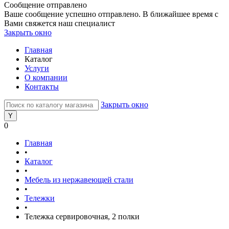
Сообщение отправлено
Ваше сообщение успешно отправлено. В ближайшее время с
Вами свяжется наш специалист
Закрыть окно
Главная
Каталог
Услуги
О компании
Контакты
Закрыть окно
0
Главная
•
Каталог
•
Мебель из нержавеющей стали
•
Тележки
•
Тележка сервировочная, 2 полки