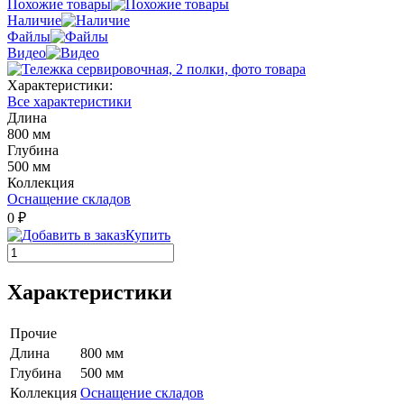
Похожие товары
Наличие
Файлы
Видео
Характеристики:
Все характеристики
Длина
800 мм
Глубина
500 мм
Коллекция
Оснащение складов
0 ₽
Купить
Характеристики
Прочие
Длина
800 мм
Глубина
500 мм
Коллекция
Оснащение складов