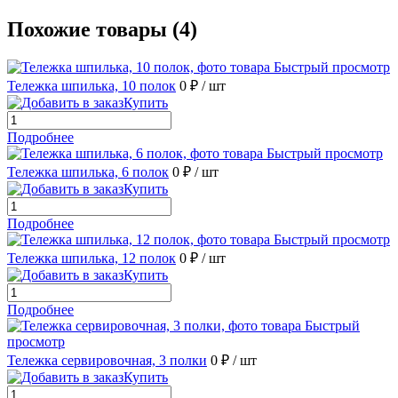
Похожие товары (4)
Быстрый просмотр
Тележка шпилька, 10 полок
0 ₽
/ шт
Купить
Подробнее
Быстрый просмотр
Тележка шпилька, 6 полок
0 ₽
/ шт
Купить
Подробнее
Быстрый просмотр
Тележка шпилька, 12 полок
0 ₽
/ шт
Купить
Подробнее
Быстрый
просмотр
Тележка сервировочная, 3 полки
0 ₽
/ шт
Купить