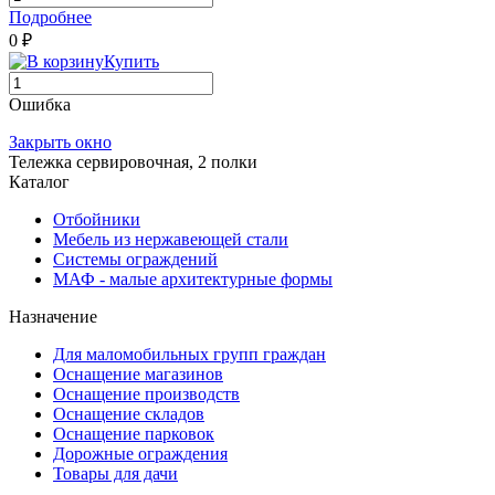
Подробнее
0 ₽
Купить
Ошибка
Закрыть окно
Тележка сервировочная, 2 полки
Каталог
Отбойники
Мебель из нержавеющей стали
Системы ограждений
МАФ - малые архитектурные формы
Назначение
Для маломобильных групп граждан
Оснащение магазинов
Оснащение производств
Оснащение складов
Оснащение парковок
Дорожные ограждения
Товары для дачи