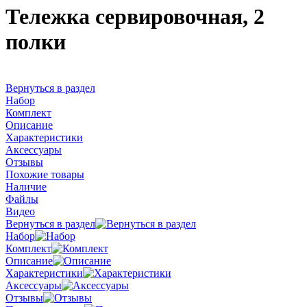
Тележка сервировочная, 2
полки
Вернуться в раздел
Набор
Комплект
Описание
Характеристики
Аксессуары
Отзывы
Похожие товары
Наличие
Файлы
Видео
Вернуться в раздел
Набор
Комплект
Описание
Характеристики
Аксессуары
Отзывы