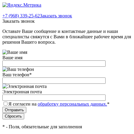
+7 (968) 339-25-62
Заказать звонок
Заказать звонок
Оставьте Ваше сообщение и контактные данные и наши
специалисты свяжутся с Вами в ближайшее рабочее время для
решения Вашего вопроса.
Ваше имя
Ваш телефон
*
Электронная почта
Я согласен на
обработку персональных данных.
*
*
- Поля, обязательные для заполнения