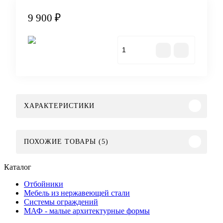
9 900 ₽
Купить
ХАРАКТЕРИСТИКИ
ПОХОЖИЕ ТОВАРЫ (5)
Каталог
Отбойники
Мебель из нержавеющей стали
Системы ограждений
МАФ - малые архитектурные формы