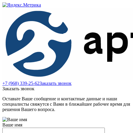
+7 (968) 339-25-62
Заказать звонок
Заказать звонок
Оставьте Ваше сообщение и контактные данные и наши
специалисты свяжутся с Вами в ближайшее рабочее время для
решения Вашего вопроса.
Ваше имя