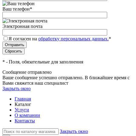
Ваш телефон
*
Электронная почта
Я согласен на
обработку персональных данных.
*
*
- Поля, обязательные для заполнения
Сообщение отправлено
Ваше сообщение успешно отправлено. В ближайшее время с
Вами свяжется наш специалист
Закрыть окно
Главная
Каталог
Услуги
О компании
Контакты
Закрыть окно