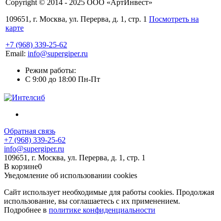
Copyright © 2014 - 2025 ООО «АртИнвест»
109651, г. Москва, ул. Перерва, д. 1, стр. 1
Посмотреть на
карте
+7 (968) 339-25-62
Email:
info@supergiper.ru
Режим работы:
C 9:00 до 18:00 Пн-Пт
Обратная связь
+7 (968) 339-25-62
info@supergiper.ru
109651, г. Москва, ул. Перерва, д. 1, стр. 1
В корзине
0
Уведомление об использовании cookies
Сайт использует необходимые для работы cookies. Продолжая
использование, вы соглашаетесь с их применением.
Подробнее в
политике конфиденциальности