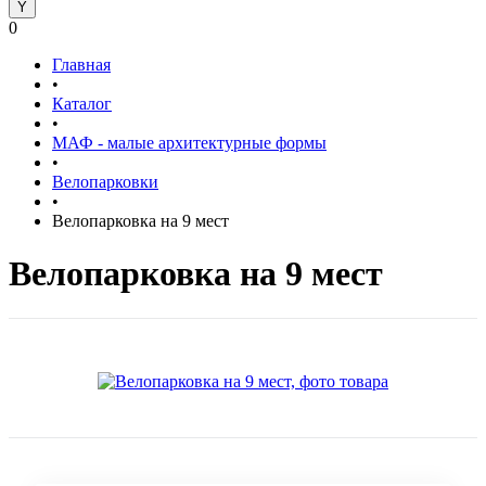
0
Главная
•
Каталог
•
МАФ - малые архитектурные формы
•
Велопарковки
•
Велопарковка на 9 мест
Велопарковка на 9 мест