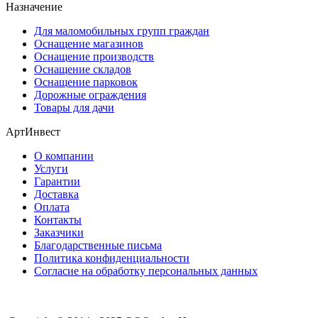
Назначение
Для маломобильных групп граждан
Оснащение магазинов
Оснащение производств
Оснащение складов
Оснащение парковок
Дорожные ограждения
Товары для дачи
АртИнвест
О компании
Услуги
Гарантии
Доставка
Оплата
Контакты
Заказчики
Благодарственные письма
Политика конфиденциальности
Согласие на обработку персональных данных