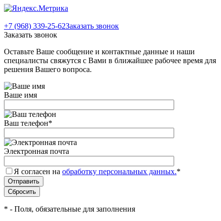
+7 (968) 339-25-62
Заказать звонок
Заказать звонок
Оставьте Ваше сообщение и контактные данные и наши
специалисты свяжутся с Вами в ближайшее рабочее время для
решения Вашего вопроса.
Ваше имя
Ваш телефон
*
Электронная почта
Я согласен на
обработку персональных данных.
*
*
- Поля, обязательные для заполнения