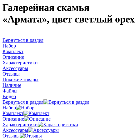
Галерейная скамья
«Армата», цвет светлый орех
Вернуться в раздел
Набор
Комплект
Описание
Характеристики
Аксессуары
Отзывы
Похожие товары
Наличие
Файлы
Видео
Вернуться в раздел
Набор
Комплект
Описание
Характеристики
Аксессуары
Отзывы