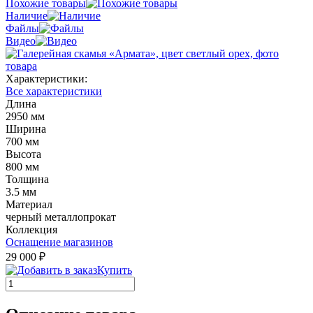
Похожие товары
Наличие
Файлы
Видео
Характеристики:
Все характеристики
Длина
2950 мм
Ширина
700 мм
Высота
800 мм
Толщина
3.5 мм
Материал
черный металлопрокат
Коллекция
Оснащение магазинов
29 000 ₽
Купить