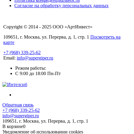
Политика конфиденциальности
Согласие на обработку персональных данных
Copyright © 2014 - 2025 ООО «АртИнвест»
109651, г. Москва, ул. Перерва, д. 1, стр. 1
Посмотреть на
карте
+7 (968) 339-25-62
Email:
info@supergiper.ru
Режим работы:
C 9:00 до 18:00 Пн-Пт
Обратная связь
+7 (968) 339-25-62
info@supergiper.ru
109651, г. Москва, ул. Перерва, д. 1, стр. 1
В корзине
0
Уведомление об использовании cookies