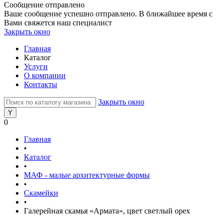
Сообщение отправлено
Ваше сообщение успешно отправлено. В ближайшее время с
Вами свяжется наш специалист
Закрыть окно
Главная
Каталог
Услуги
О компании
Контакты
Закрыть окно
0
Главная
•
Каталог
•
МАФ - малые архитектурные формы
•
Скамейки
•
Галерейная скамья «Армата», цвет светлый орех