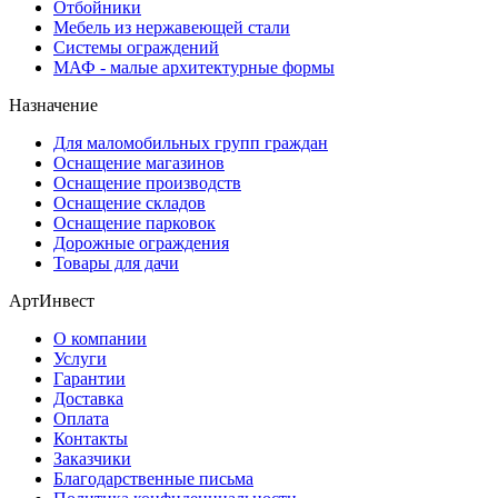
Отбойники
Мебель из нержавеющей стали
Системы ограждений
МАФ - малые архитектурные формы
Назначение
Для маломобильных групп граждан
Оснащение магазинов
Оснащение производств
Оснащение складов
Оснащение парковок
Дорожные ограждения
Товары для дачи
АртИнвест
О компании
Услуги
Гарантии
Доставка
Оплата
Контакты
Заказчики
Благодарственные письма