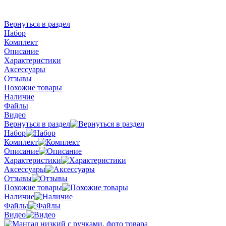
Вернуться в раздел
Набор
Комплект
Описание
Характеристики
Аксессуары
Отзывы
Похожие товары
Наличие
Файлы
Видео
Вернуться в раздел
Набор
Комплект
Описание
Характеристики
Аксессуары
Отзывы
Похожие товары
Наличие
Файлы
Видео