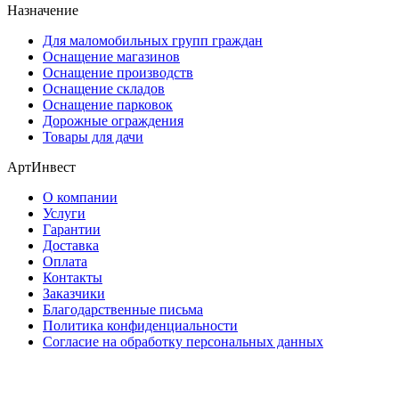
Назначение
Для маломобильных групп граждан
Оснащение магазинов
Оснащение производств
Оснащение складов
Оснащение парковок
Дорожные ограждения
Товары для дачи
АртИнвест
О компании
Услуги
Гарантии
Доставка
Оплата
Контакты
Заказчики
Благодарственные письма
Политика конфиденциальности
Согласие на обработку персональных данных