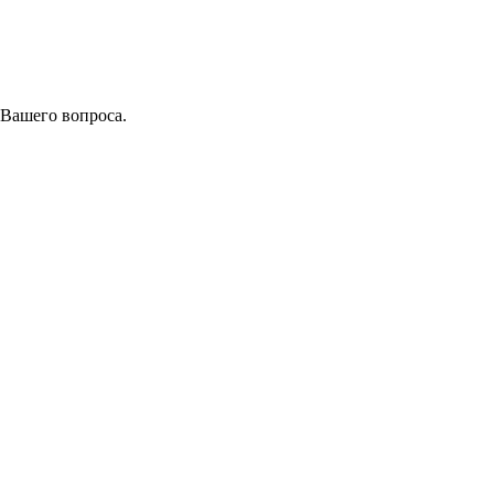
 Вашего вопроса.