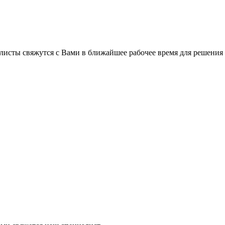
листы свяжутся с Вами в ближайшее рабочее время для решения