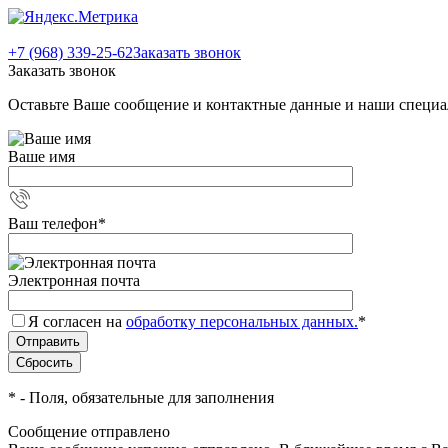
+7 (968) 339-25-62
Заказать звонок
Заказать звонок
Оставьте Ваше сообщение и контактные данные и наши специа
Ваше имя
Ваш телефон
*
Электронная почта
Я согласен на
обработку персональных данных.
*
*
- Поля, обязательные для заполнения
Сообщение отправлено