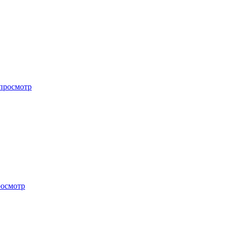
просмотр
осмотр