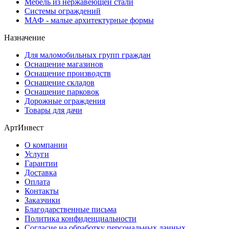
Мебель из нержавеющей стали
Системы ограждений
МАФ - малые архитектурные формы
Назначение
Для маломобильных групп граждан
Оснащение магазинов
Оснащение производств
Оснащение складов
Оснащение парковок
Дорожные ограждения
Товары для дачи
АртИнвест
О компании
Услуги
Гарантии
Доставка
Оплата
Контакты
Заказчики
Благодарственные письма
Политика конфиденциальности
Согласие на обработку персональных данных