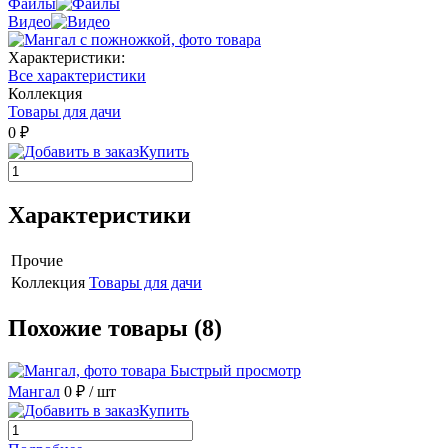
Файлы
Видео
Характеристики:
Все характеристики
Коллекция
Товары для дачи
0 ₽
Купить
Характеристики
Прочие
Коллекция
Товары для дачи
Похожие товары (8)
Быстрый просмотр
Мангал
0 ₽
/ шт
Купить