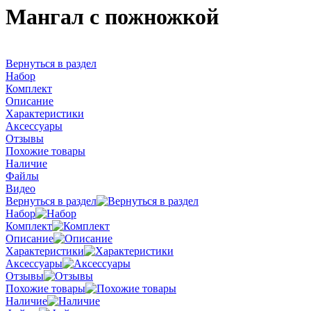
Мангал с пожножкой
Вернуться в раздел
Набор
Комплект
Описание
Характеристики
Аксессуары
Отзывы
Похожие товары
Наличие
Файлы
Видео
Вернуться в раздел
Набор
Комплект
Описание
Характеристики
Аксессуары
Отзывы
Похожие товары
Наличие