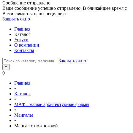
Сообщение отправлено
Ваше сообщение успешно отправлено. В ближайшее время с
Вами свяжется наш специалист
Закрыть окно
Главная
Каталог
Услуги
О компании
Контакты
Закрыть окно
0
Главная
•
Каталог
•
МАФ - малые архитектурные формы
•
Мангалы
•
Мангал с пожножкой