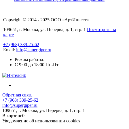
Copyright © 2014 - 2025 ООО «АртИнвест»
109651, г. Москва, ул. Перерва, д. 1, стр. 1
Посмотреть на
карте
+7 (968) 339-25-62
Email:
info@supergiper.ru
Режим работы:
C 9:00 до 18:00 Пн-Пт
Обратная связь
+7 (968) 339-25-62
info@supergiper.ru
109651, г. Москва, ул. Перерва, д. 1, стр. 1
В корзине
0
Уведомление об использовании cookies