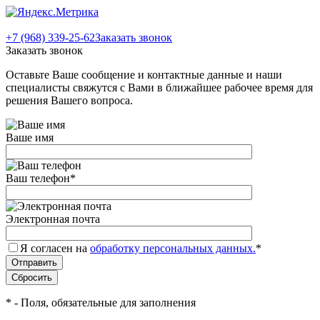
+7 (968) 339-25-62
Заказать звонок
Заказать звонок
Оставьте Ваше сообщение и контактные данные и наши
специалисты свяжутся с Вами в ближайшее рабочее время для
решения Вашего вопроса.
Ваше имя
Ваш телефон
*
Электронная почта
Я согласен на
обработку персональных данных.
*
*
- Поля, обязательные для заполнения